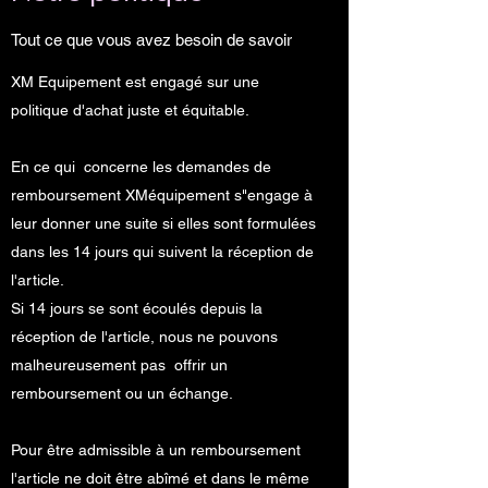
Tout ce que vous avez besoin de savoir
XM Equipement est engagé sur une
politique d'achat juste et équitable.
En ce qui concerne les demandes de
remboursement XMéquipement s"engage à
leur donner une suite si elles sont formulées
dans les 14 jours qui suivent la réception de
l'article.
Si 14 jours se sont écoulés depuis la
réception de l'article, nous ne pouvons
malheureusement pas offrir un
remboursement ou un échange.
Pour être admissible à un remboursement
l'article ne doit être abîmé et dans le même