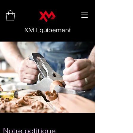
XM Equipement
Notre politique